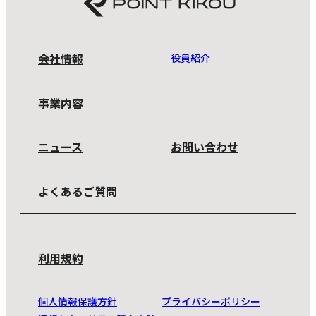
会社情報
役員紹介
事業内容
ニュース
お問い合わせ
よくあるご質問
利用規約
個人情報保護方針
プライバシーポリシー