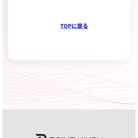
TOPに戻る