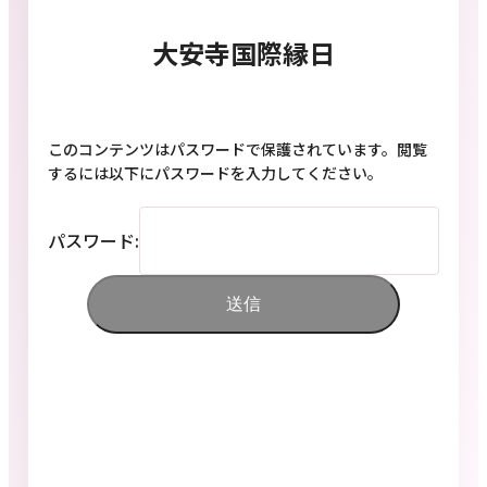
大安寺国際縁日
このコンテンツはパスワードで保護されています。閲覧
するには以下にパスワードを入力してください。
パスワード: