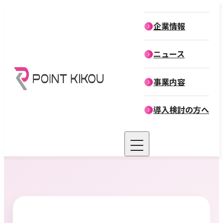
企業情報
企業情報
ニュース
役員紹介
事業内容
導入検討の方へ