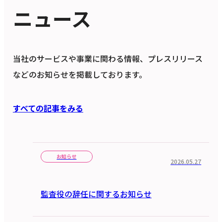
ニュース
当社のサービスや事業に関わる情報、プレスリリース
などのお知らせを掲載しております。
すべての記事をみる
お知らせ
2026.05.27
監査役の辞任に関するお知らせ