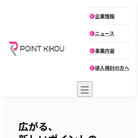
企業情報
企業情報
ニュース
役員紹介
事業内容
導入検討の方へ
広がる、