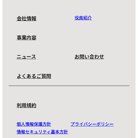
会社情報
役員紹介
事業内容
ニュース
お問い合わせ
よくあるご質問
利用規約
個人情報保護方針
プライバシーポリシー
情報セキュリティ基本方針