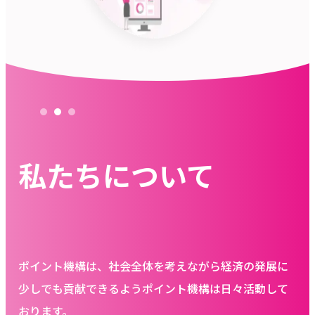
私たちについて
ポイント機構は、社会全体を考えながら経済の発展に
少しでも貢献できるようポイント機構は日々活動して
おります。