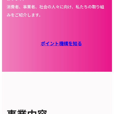
消費者、事業者、社会の人々に向け、私たちの取り組
みをご紹介します。
ポイント機構を知る
事業内容