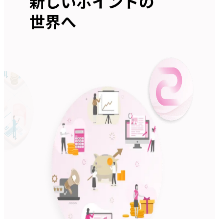
新しいポイントの
世界へ