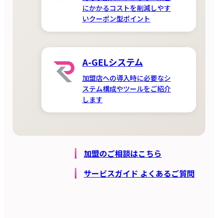
にかかるコストを削減しやす
いクーポン型ポイント
A-GELシステム
加盟店への導入時に必要なシ
ステム構成やツールをご紹介
します
加盟のご相談はこちら
サービスガイド よくあるご質問