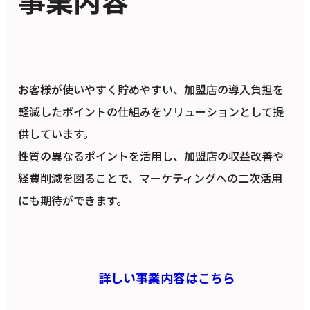
お客様が使いやすく貯めやすい、加盟店の導入負担を
軽減したポイントの仕組みをソリューションとして提
供しています。
性質の異なるポイントを活用し、加盟店の収益改善や
経費削減を図ることで、マーケティングへの二次活用
にも期待ができます。
詳しい事業内容はこちら