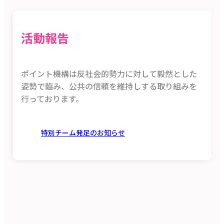
活動報告
ポイント機構は反社会的勢力に対して毅然とした
姿勢で臨み、公共の信頼を維持しする取り組みを
行っております。
特別チーム発足のお知らせ