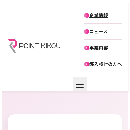
企業情報
企業情報
ニュース
役員紹介
事業内容
導入検討の方へ