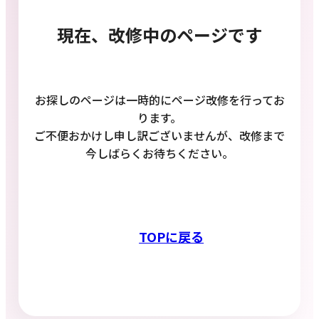
現在、改修中のページです
お探しのページは一時的にページ改修を行ってお
ります。
ご不便おかけし申し訳ございませんが、改修まで
今しばらくお待ちください。
TOPに戻る