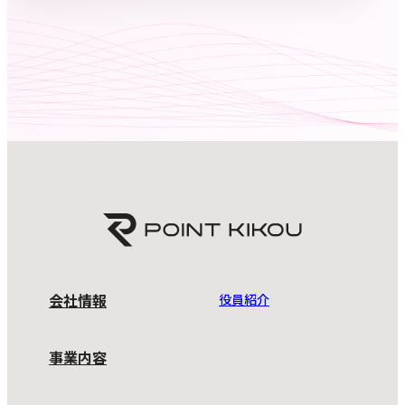
会社情報
役員紹介
事業内容