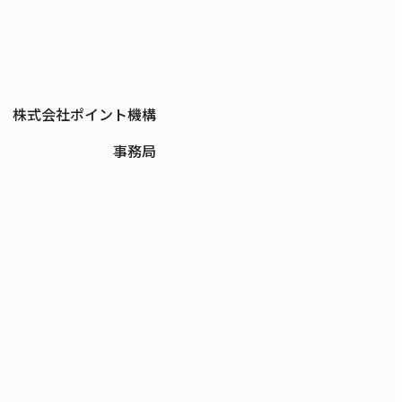
株式会社ポイント機構
事務局