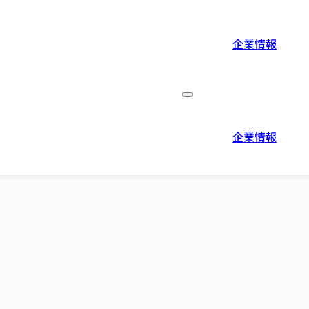
企業情報
企業情報
役員紹介
企業情報