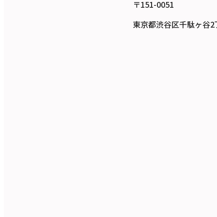
〒151-0051
東京都渋谷区千駄ヶ谷2丁目7