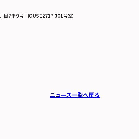
番9号 HOUSE2717 301号室
ニュース一覧へ戻る