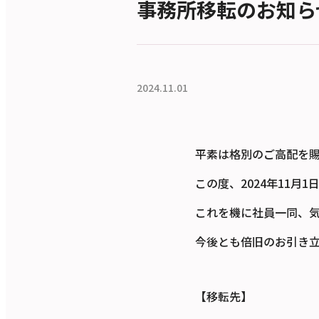
事務所移転のお知ら
2024.11.01
平素は格別のご高配を
この度、2024年11
これを機に社員一同、
今後とも倍旧のお引き
【移転先】