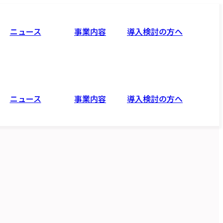
ニュース
事業内容
導入検討の方へ
ニュース
事業内容
導入検討の方へ