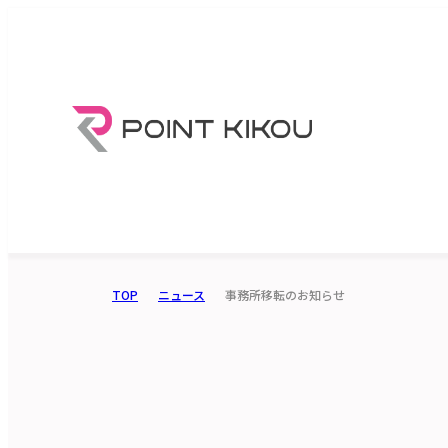
TOP
ニュース
事務所移転のお知らせ