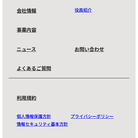
会社情報
役員紹介
事業内容
ニュース
お問い合わせ
よくあるご質問
利用規約
個人情報保護方針
プライバシーポリシー
情報セキュリティ基本方針