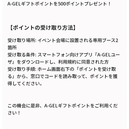
A-GELギフトポイントを500ポイントプレゼント！
【ポイントの受け取り方法】
受け取り場所: イベント会場に設置される専用ブース2
箇所
受け取る条件: スマートフォン向けアプリ『A-GELユー
ザ』をダウンロードし、利用規約に同意された方
受け取り手順: ホーム画面右下の「ポイントを受け取
る」から、窓口でコードを読み取って、ポイントを獲
得してください。
この機会に是非、A-GELギフトポイントをご利用くだ
さい！