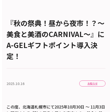
『秋の祭典！昼から夜市！？〜
美食と美酒のCARNIVAL〜』に
A-GELギフトポイント導入決
定！
2025.10.16
お知らせ
この度、北海道札幌市にて2025年10月30日 〜 11月3日