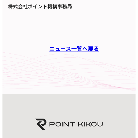
株式会社ポイント機構事務局
ニュース一覧へ戻る