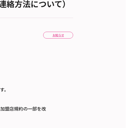
連絡方法について）
お知らせ
す。
、加盟店規約の一部を改