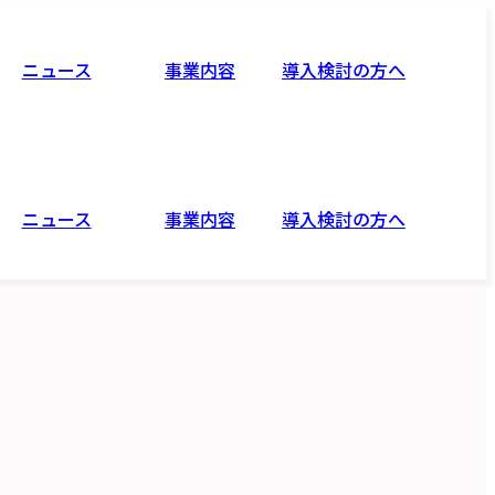
ニュース
事業内容
導入検討の方へ
ニュース
事業内容
導入検討の方へ