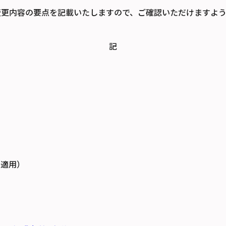
変更内容の要点を記載いたしますので、ご確認いただけますよう
記
日適用）