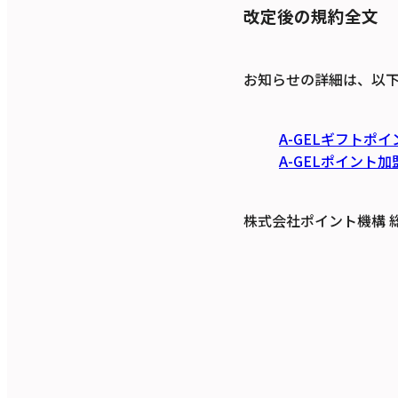
改定後の規約全文
お知らせの詳細は、以
A-GELギフトポ
A-GELポイント
株式会社ポイント機構 