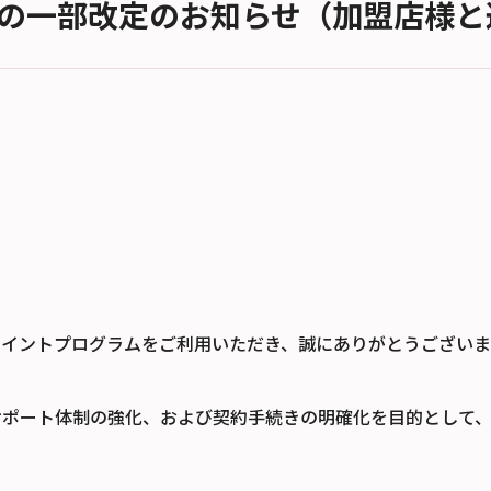
の一部改定のお知らせ（加盟店様と
トポイントプログラムをご利用いただき、誠にありがとうございま
サポート体制の強化、および契約手続きの明確化を目的として