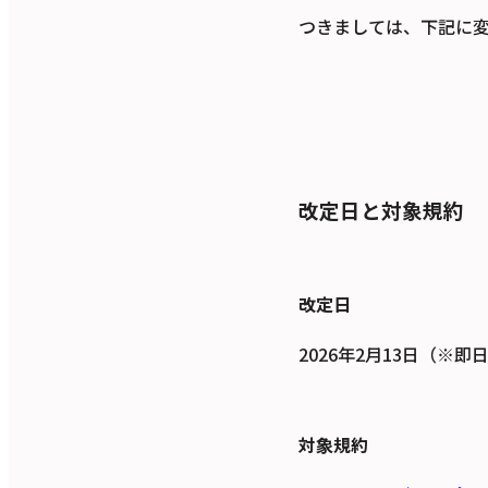
つきましては、下記に
改定日と対象規約
改定日
2026年2月13日（※即
対象規約