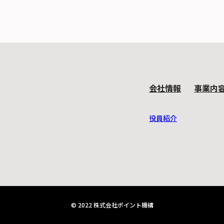
会社情報
事業内
役員紹介
© 2022 株式会社ポイント機構