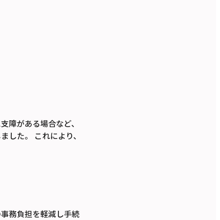
に支障がある場合など、
ました。 これにより、
の事務負担を軽減し手続