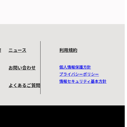
容
ニュース
利用規約
お問い合わせ
個人情報保護方針
プライバシーポリシー
情報セキュリティ基本方針
よくあるご質問