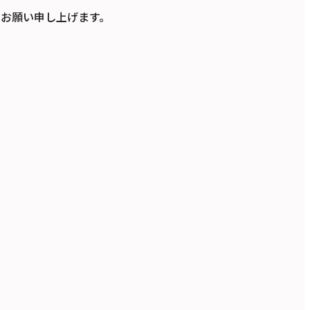
お願い申し上げます。