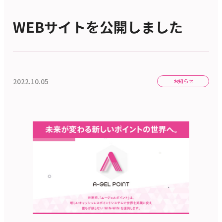
WEBサイトを公開しました
2022.10.05
お知らせ