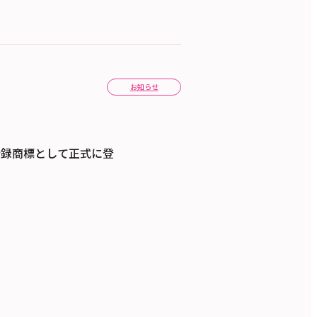
お知らせ
登録商標として正式に登