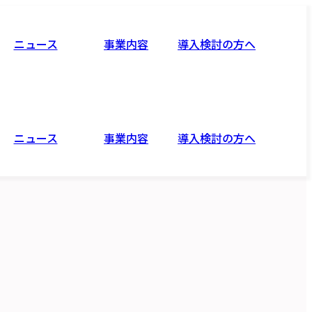
ニュース
事業内容
導入検討の方へ
ニュース
事業内容
導入検討の方へ