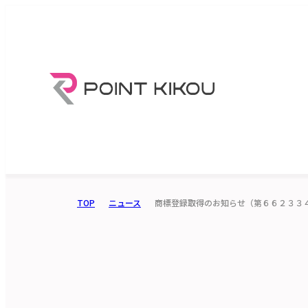
TOP
ニュース
商標登録取得のお知らせ（第６６２３３