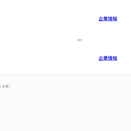
企業情報
企業情報
役員紹介
企業情報
４９号）