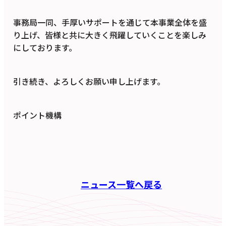
事務局一同、手厚いサポートを通じて本事業全体を盛
り上げ、皆様と共に大きく飛躍していくことを楽しみ
にしております。
引き続き、よろしくお願い申し上げます。
ポイント機構
ニュース一覧へ戻る