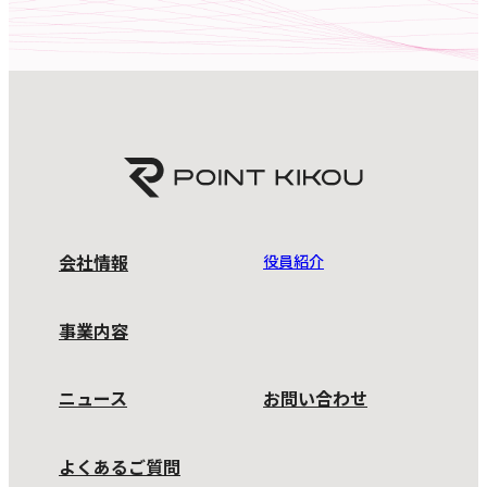
会社情報
役員紹介
事業内容
ニュース
お問い合わせ
よくあるご質問