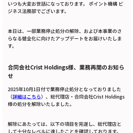
いつも大変お世話になっております。 ポイント機構 ビ
ジネス法務部でございます。
本日は、一部業務停止処分の解除、および本事業のさ
らなる健全化に向けたアップデートをお届けいたしま
す。
合同会社Crist Holdings様、業務再開のお知ら
せ
2025年10月1日付で業務停止処分となっておりました
（
詳細はこちら
）、総代理店・合同会社Crist Holdings
様の処分を解除いたしました。
解除にあたっては、以下の項目を完遂し、総代理店と
して十分なレベルに達したことを確認しております。