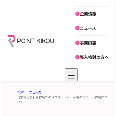
企業情報
企業情報
ニュース
役員紹介
事業内容
導入検討の方へ
TOP
ニュース
【業務再開】新体制でのリスタートと、今後のサポート体制につ
いて