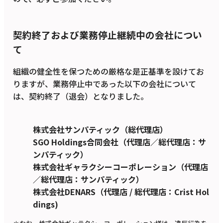
契約終了および業務停止継続中の会社につい
て
組織の健全性を保つための厳格な是正基準を設けてお
りますが、業務停止中であった以下の会社について
は、契約終了（退会）となりました。
株式会社サンパティック（総代理店）
SGO Holdings合同会社（代理店／総代理店：サ
ンパティック）
株式会社ギャラクシーコーポレーション（代理店
／総代理店：サンパティック）
株式会社DENARS（代理店 / 総代理店：Crist Hol
dings)