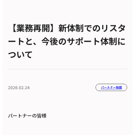
【業務再開】新体制でのリスタ
ートと、今後のサポート体制に
ついて
2026.02.24
パートナー制度
パートナーの皆様