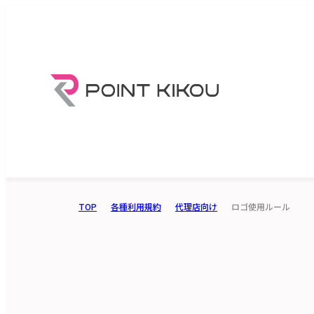
TOP
各種利用規約
代理店向け
ロゴ使用ルール