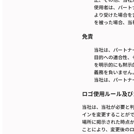
使用者は、パート
より受けた場合を
を被った場合、当
免責
当社は、パートナ
目的への適合性、
を明示的にも黙示
義務を負いません
当社は、パートナ
ロゴ使用ルール及び
当社は、当社が必要と
インを変更することが
場所に掲示された時点
ことにより、変更後の