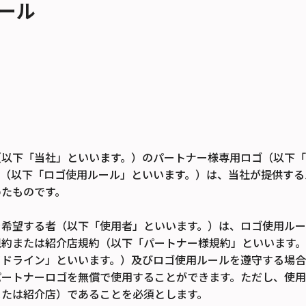
ール
（以下「当社」といいます。）のパートナー様専用ロゴ（以下
ル（以下「ロゴ使用ルール」といいます。）は、当社が提供する
めたものです。
を希望する者（以下「使用者」といいます。）は、ロゴ使用ルー
規約または紹介店規約（以下「パートナー様規約」といいます
イドライン」といいます。）及びロゴ使用ルールを遵守する場合
パートナーロゴを無償で使用することができます。ただし、使
または紹介店）であることを必須とします。