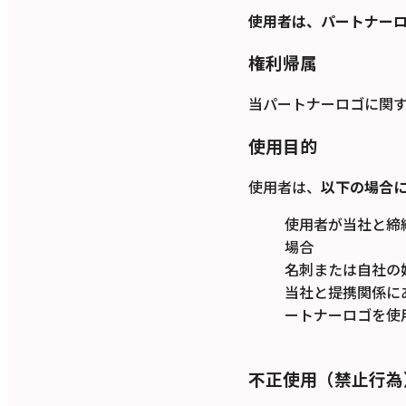
使用者は、パートナー
権利帰属
当パートナーロゴに関
使用目的
使用者は、
以下の場合
使用者が当社と締
場合
名刺または自社の
当社と提携関係に
ートナーロゴを使
不正使用（禁止行為