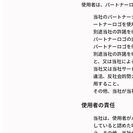
使用者は、パートナー
当社のパートナー
ートナーロゴを使
別途当社の許諾を
パートナーロゴの
パートナーロゴを
別途当社の許諾を
と、又は当社によ
当社又は当社サー
違法、反社会的勢
用すること。
その他、当社が当
使用者の責任
当社は、使用者が
していると認めた
止、その他、当社