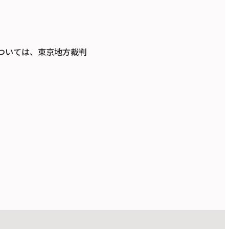
ついては、東京地方裁判