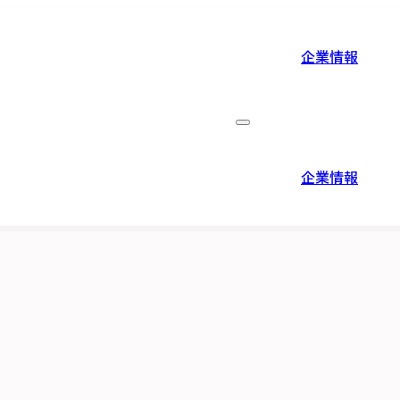
企業情報
企業情報
役員紹介
企業情報