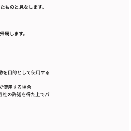
たものと見なします。
帰属します。
動を目的として使用する
で使用する場合
当社の許諾を得た上でパ