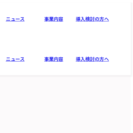
ニュース
事業内容
導入検討の方へ
ニュース
事業内容
導入検討の方へ