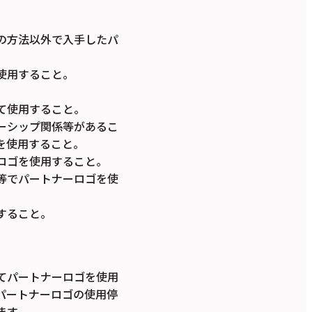
の方法以外で入手したパ
使用すること。
て使用すること。
ーシップ関係等があるこ
を使用すること。
ロゴを使用すること。
等でパートナーロゴを使
すること。
てパートナーロゴを使用
パートナーロゴの使用停
ます。