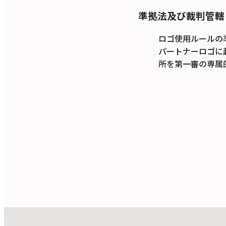
準拠法及び裁判管轄
ロゴ使用ルールの
パートナーロゴに
所を第一審の専属