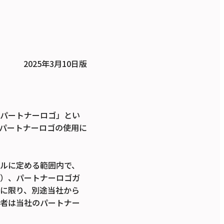
2025年3月10日版
「パートナーロゴ」とい
パートナーロゴの使用に
ルに定める範囲内で、
。）、パートナーロゴガ
に限り、別途当社から
用者は当社のパートナー